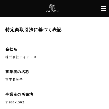
特定商取引法に基づく表記
会社名
株式会社アイテラス
事業者の名称
宮平亜矢子
事業者の所在地
〒901-1502