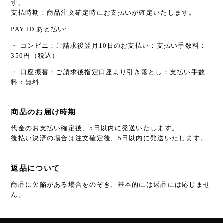
す。
支払時期：商品注文確定時にお支払いが確定いたします。
PAY ID あと払い:
・ コンビニ：ご請求後翌月10日のお支払い：支払い手数料：
350円（税込）
・ 口座振替：ご請求後指定口座より引き落とし：支払い手数
料：無料
商品のお届け時期
代金のお支払い確定後、5日以内に発送いたします。
後払い決済の場合は注文確定後、5日以内に発送いたします。
返品について
商品に欠陥がある場合をのぞき、基本的には返品には応じませ
ん。